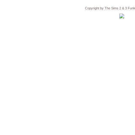
Copyright by
The Sims 2 & 3 Fun