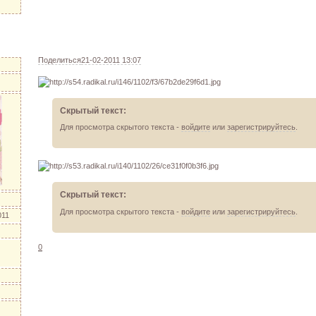
Поделиться
21-02-2011 13:07
Скрытый текст:
Для просмотра скрытого текста -
войдите
или
зарегистрируйтесь
.
Скрытый текст:
Для просмотра скрытого текста -
войдите
или
зарегистрируйтесь
.
011
0