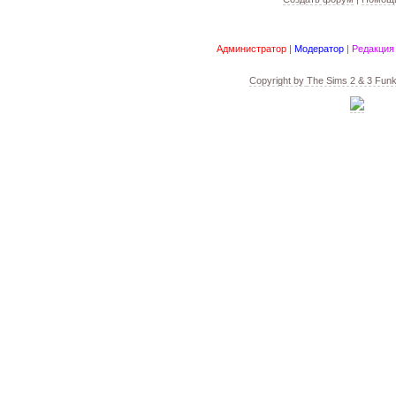
Администратор
|
Модератор
|
Редакция
Copyright by
The Sims 2 & 3 Fun