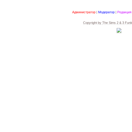
Администратор
|
Модератор
|
Редакция
Copyright by
The Sims 2 & 3 Fun