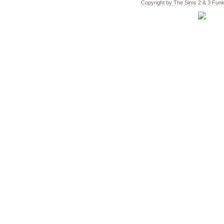
Copyright by
The Sims 2 & 3 Fun