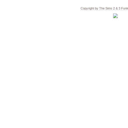
Copyright by
The Sims 2 & 3 Fun