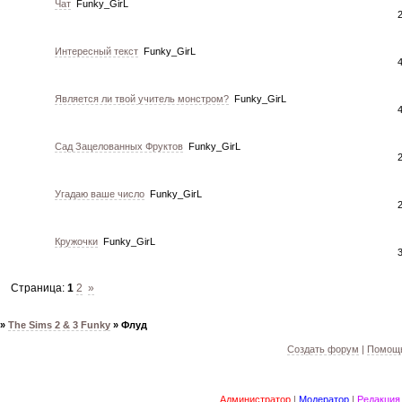
Чат
Funky_GirL
Интересный текст
Funky_GirL
Является ли твой учитель монстром?
Funky_GirL
Сад Зацелованных Фруктов
Funky_GirL
Угадаю ваше число
Funky_GirL
Кружочки
Funky_GirL
Страница:
1
2
»
»
The Sims 2 & 3 Funky
»
Флуд
Создать форум
|
Помощь
Администратор
|
Модератор
|
Редакция