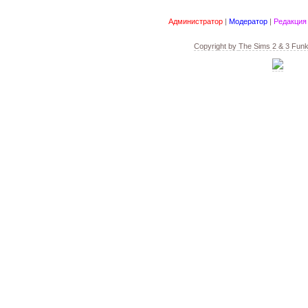
Администратор
|
Модератор
|
Редакция
Copyright by
The Sims 2 & 3 Fun