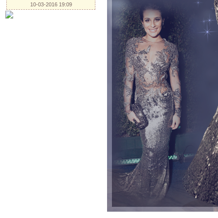
10-03-2016 19:09