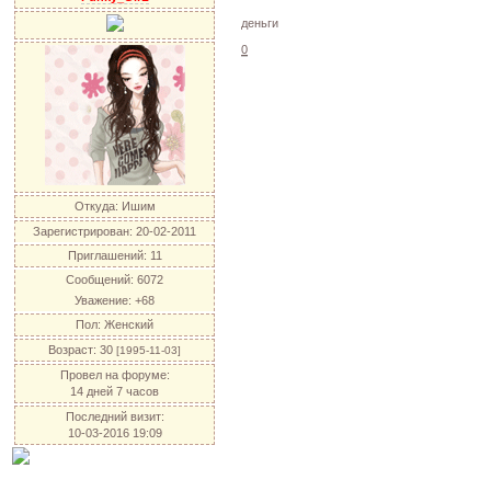
деньги
0
Откуда:
Ишим
Зарегистрирован
: 20-02-2011
Приглашений:
11
Сообщений:
6072
Уважение:
+68
Пол:
Женский
Возраст:
30
[1995-11-03]
Провел на форуме:
14 дней 7 часов
Последний визит:
10-03-2016 19:09