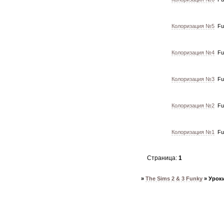
Колоризация №5
Fu
Колоризация №4
Fu
Колоризация №3
Fu
Колоризация №2
Fu
Колоризация №1
Fu
Страница:
1
»
The Sims 2 & 3 Funky
»
Урок