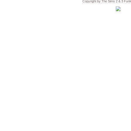
Copyright by
The Sims 2 & 3 Fun