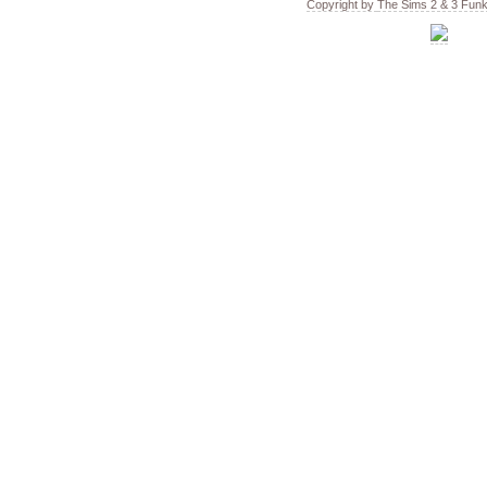
Copyright by
The Sims 2 & 3 Fun