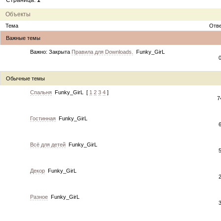
Страница:
1
12.04.11
инфо
порадуйте друг друга подарками!
04.04.11
акция
акция "Друг"
Объекты
04.04.11
акция
акция "Downloads"
Тема
Отв
Важные темы
Важно:
Закрыта
Правила для Downloads.
Funky_GirL
Обычные темы
Спальня
Funky_GirL
[
1
2
3
4
]
7
Гостинная
Funky_GirL
Всё для детей
Funky_GirL
Декор
Funky_GirL
Разное
Funky_GirL