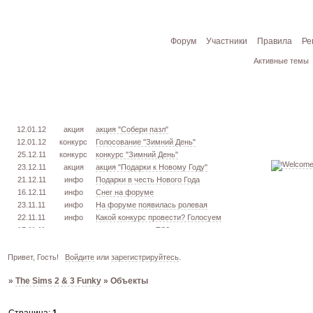
Форум
Участники
Правила
Ре
Активные темы
12.01.12
акция
акция "Собери пазл"
12.01.12
конкурс
Голосование "Зимний День"
25.12.11
конкурс
конкурс "Зимний День"
23.12.11
акция
акция "Подарки к Новому Году"
21.12.11
инфо
Подарки в честь Нового Года
16.12.11
инфо
Снег на форуме
23.11.11
инфо
На форуме появилась ролевая
22.11.11
инфо
Какой конкурс провести? Голосуем
17.11.11
урок
извлекаем меш. TS3
16.11.11
конкурс
голосование "Кон. Красоты" 2 эт.
15.11.11
урок
создаём свою обувь! TS3
Привет, Гость!
Войдите
или
зарегистрируйтесь
.
05.11.11
конкурс
голосование "Кон. Красоты" 1 эт.
»
The Sims 2 & 3 Funky
»
Объекты
03.10.11
инфо
город из GTA VC в игре TS3
26.09.11
конкурс
открыт конкурс "Конкурс Красоты"
02.06.11
инфо
стань VIP!