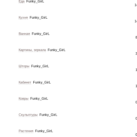
Еда
Funky_GirL
1
Кухня
Funky_GirL
1
Ванная
Funky_GirL
Картины, зеркала
Funky_GirL
Шторы
Funky_GirL
Кабинет
Funky_GirL
Ковры
Funky_GirL
Скульптуры
Funky_GirL
Растения
Funky_GirL