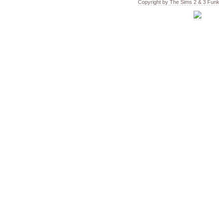
Copyright by
The Sims 2 & 3 Fun